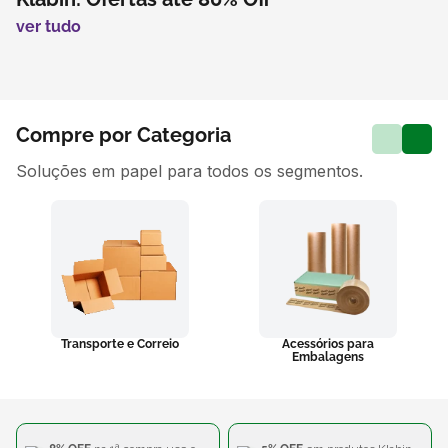
ver tudo
Compre por Categoria
Soluções em papel para todos os segmentos.
Transporte e Correio
Acessórios para
Embalagens