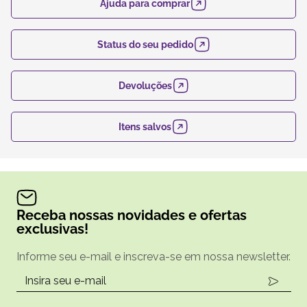
Ajuda para comprar
Status do seu pedido
Devoluções
Itens salvos
Receba nossas novidades e ofertas
exclusivas!
Informe seu e-mail e inscreva-se em nossa newsletter.