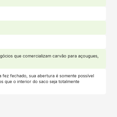
gócios que comercializam carvão para açougues,
 fez fechado, sua abertura é somente possível
s que o interior do saco seja totalmente