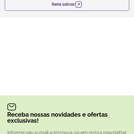
Itens salvos
Receba nossas novidades e ofertas
exclusivas!
Informe seu e-mail e inscreva-se em nossa newsletter.