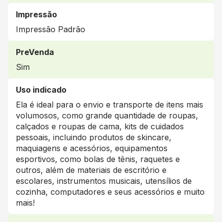
Impressão
Impressão Padrão
PreVenda
Sim
Uso indicado
Ela é ideal para o envio e transporte de itens mais
volumosos, como grande quantidade de roupas,
calçados e roupas de cama, kits de cuidados
pessoais, incluindo produtos de skincare,
maquiagens e acessórios, equipamentos
esportivos, como bolas de tênis, raquetes e
outros, além de materiais de escritório e
escolares, instrumentos musicais, utensílios de
cozinha, computadores e seus acessórios e muito
mais!