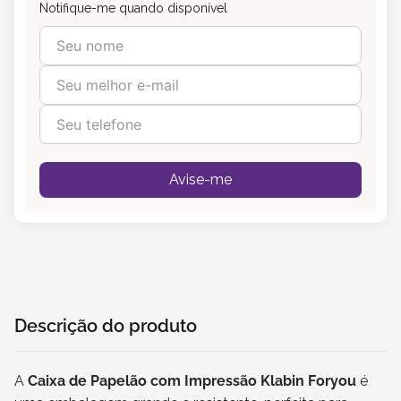
Notifique-me quando disponível
Avise-me
Descrição do produto
A
Caixa de Papelão com Impressão Klabin Foryou
é