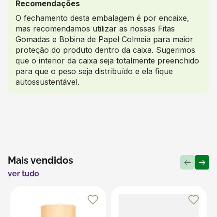
Recomendações
O fechamento desta embalagem é por encaixe,
mas recomendamos utilizar as nossas Fitas
Gomadas e Bobina de Papel Colmeia para maior
proteção do produto dentro da caixa. Sugerimos
que o interior da caixa seja totalmente preenchido
para que o peso seja distribuído e ela fique
autossustentável.
Mais vendidos
ver tudo