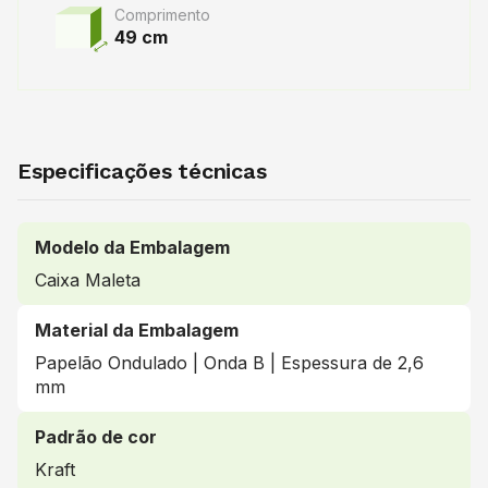
Comprimento
49 cm
Especificações técnicas
Modelo da Embalagem
Caixa Maleta
Material da Embalagem
Papelão Ondulado | Onda B | Espessura de 2,6
mm
Padrão de cor
Kraft