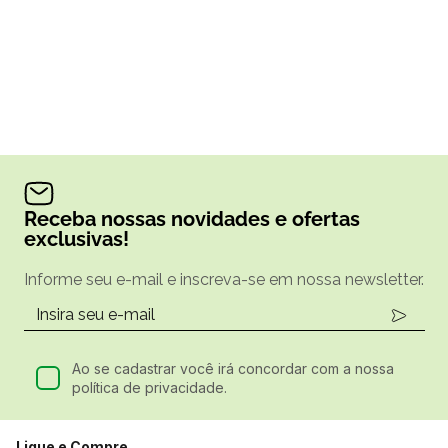
Receba nossas novidades e ofertas
exclusivas!
Informe seu e-mail e inscreva-se em nossa newsletter.
Ao se cadastrar você irá concordar com a nossa
política de privacidade.
Ligue e Compre