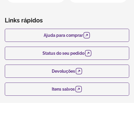
Links rápidos
Ajuda para comprar
Status do seu pedido
Devoluções
Itens salvos