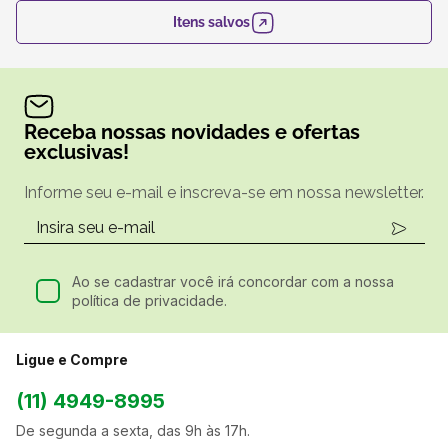
Itens salvos
Receba nossas novidades e ofertas
exclusivas!
Informe seu e-mail e inscreva-se em nossa newsletter.
Ao se cadastrar você irá concordar com a nossa
política de privacidade.
Ligue e Compre
(11) 4949-8995
De segunda a sexta, das 9h às 17h.