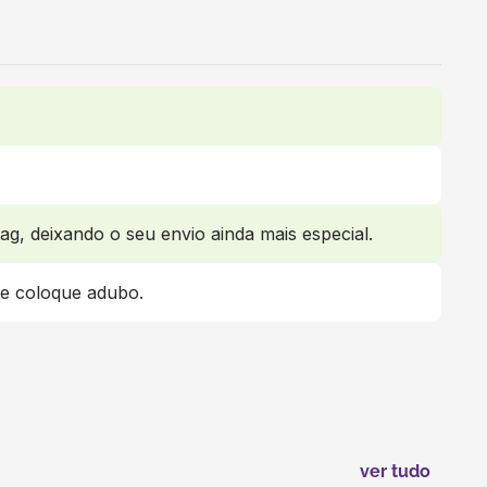
ag, deixando o seu envio ainda mais especial.
 e coloque adubo.
ver tudo