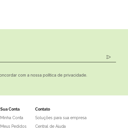
concordar com a nossa política de privacidade.
Sua Conta
Contato
Minha Conta
Soluções para sua empresa
Meus Pedidos
Central de Ajuda