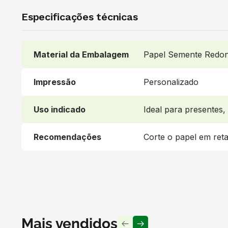
Especificações técnicas
Material da Embalagem
Papel Semente Redo
Impressão
Personalizado
Uso indicado
Ideal para presentes,
Recomendações
Corte o papel em ret
Mais vendidos