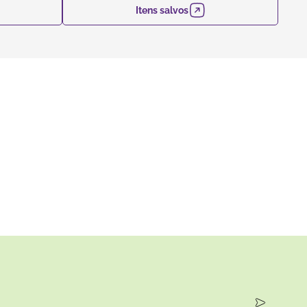
Itens salvos