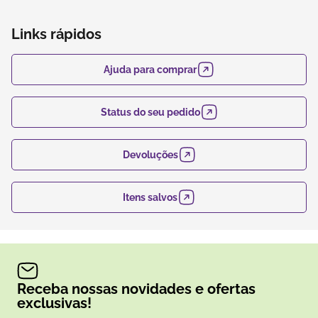
Links rápidos
Ajuda para comprar
Status do seu pedido
Devoluções
Itens salvos
Receba nossas novidades e ofertas
exclusivas!