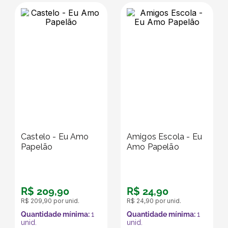
Castelo - Eu Amo
Amigos Escola - Eu
Papelão
Amo Papelão
R$
209
,
90
R$
24
,
90
R$
209
,
90
por unid.
R$
24
,
90
por unid.
Quantidade mínima:
1
Quantidade mínima:
1
unid.
unid.