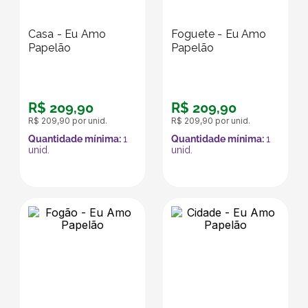
Casa - Eu Amo
Foguete - Eu Amo
Papelão
Papelão
R$
209
,
90
R$
209
,
90
R$
209
,
90
por unid.
R$
209
,
90
por unid.
Quantidade mínima:
1
Quantidade mínima:
1
unid.
unid.