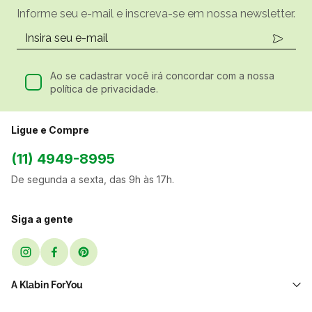
Informe seu e-mail e inscreva-se em nossa newsletter.
Ao se cadastrar você irá concordar com a nossa
política de privacidade.
Ligue e Compre
(11) 4949-8995
De segunda a sexta, das 9h às 17h.
Siga a gente
A Klabin ForYou
Sobre Nós