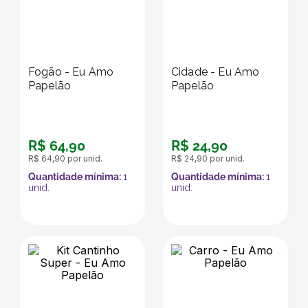
Fogão - Eu Amo
Cidade - Eu Amo
Papelão
Papelão
R$
64
,
90
R$
24
,
90
R$
64
,
90
por unid.
R$
24
,
90
por unid.
Quantidade mínima:
1
Quantidade mínima:
1
unid.
unid.