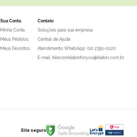
Sua Conta
Contato
Minha Conta
Soluções para sua empresa
Meus Pedidos
Central de Ajuda
Meus Favoritos
Atendimento WhatsApp: (11) 2391-0220
E-mail: falecomklabinforyou@klabin.com.br
Site seguro