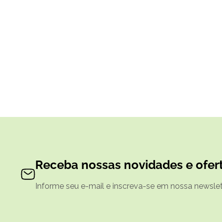
Receba nossas novidades e ofert
Informe seu e-mail e inscreva-se em nossa newslett