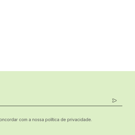
concordar com a nossa política de privacidade.