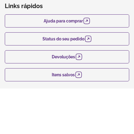
Links rápidos
Ajuda para comprar
Status do seu pedido
Devoluções
Itens salvos