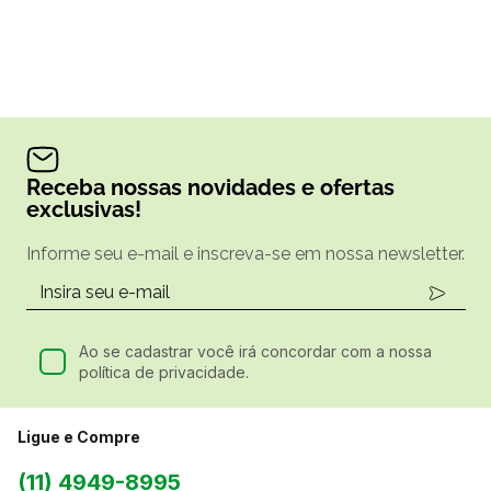
Receba nossas novidades e ofertas
exclusivas!
Informe seu e-mail e inscreva-se em nossa newsletter.
Ao se cadastrar você irá concordar com a nossa
política de privacidade.
Ligue e Compre
(11) 4949-8995