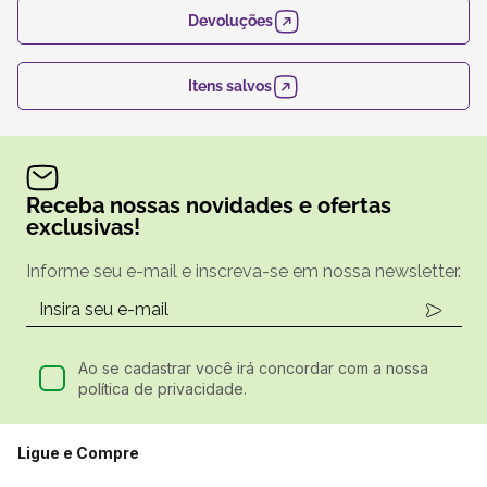
Devoluções
Itens salvos
Receba nossas novidades e ofertas
exclusivas!
Informe seu e-mail e inscreva-se em nossa newsletter.
Ao se cadastrar você irá concordar com a nossa
política de privacidade.
Ligue e Compre