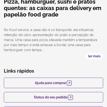
Pizza, hambúrguer, sushi e pratos
quentes: as caixas para delivery em
papelão food grade
No food service, a caixa não é só transporte: ela influencia
retenção de calor, apresentação do prato e percepção da
marca. Uma caixa para pizza oitavada mantém a temperatura
por mais tempo e evita amassar a borda; uma caixa para
hambúrguer com tampa...
ler mais
Links rápidos
Ajuda para comprar
Status do seu pedido