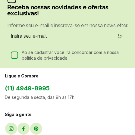
Receba nossas novidades e ofertas
exclusivas!
Informe seu e-mail e inscreva-se em nossa newsletter.
Ao se cadastrar você irá concordar com a nossa
política de privacidade.
Ligue e Compre
(11) 4949-8995
De segunda a sexta, das 9h às 17h.
Siga a gente