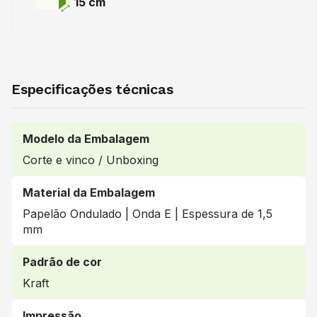
15 cm
Especificações técnicas
Modelo da Embalagem
Corte e vinco / Unboxing
Material da Embalagem
Papelão Ondulado | Onda E | Espessura de 1,5
mm
Padrão de cor
Kraft
Impressão