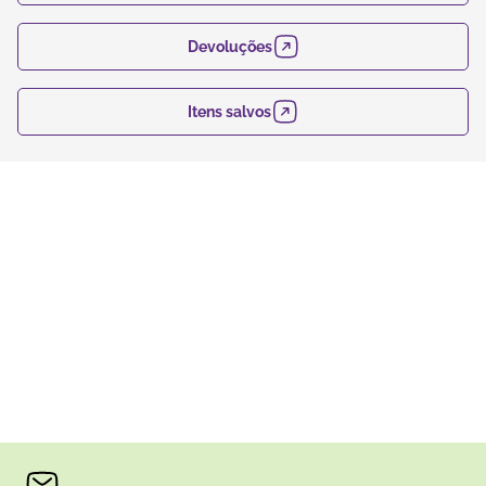
Devoluções
Itens salvos