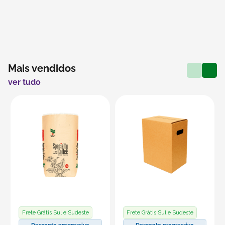
Mais vendidos
ver tudo
Frete Grátis Sul e Sudeste
Frete Grátis Sul e Sudeste