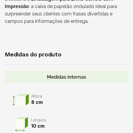
Impressão
: a caixa de papelão ondulado ideal para
surpreender seus clientes com frases divertidas e
campos para informações de entrega.
Medidas do produto
Medidas internas
Altura
8 cm
Largura
10 cm