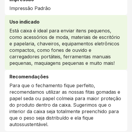
Impressão Padrão
Uso indicado
Está caixa é ideal para enviar itens pequenos,
como acessórios de moda, materiais de escritório
e papelaria, chaveiros, equipamentos eletrônicos
compactos, como fones de ouvido e
carregadores portáteis, ferramentas manuais
pequenas, maquiagens pequenas e muito mais!
Recomendações
Para que o fechamento fique perfeito,
recomendamos utilizar as nossas fitas gomadas e
papel seda ou papel colmeia para maior proteção
do produto dentro da caixa. Sugerimos que o
interior da caixa seja totalmente preenchido para
que o peso seja distribuído e ela fique
autossustentável.