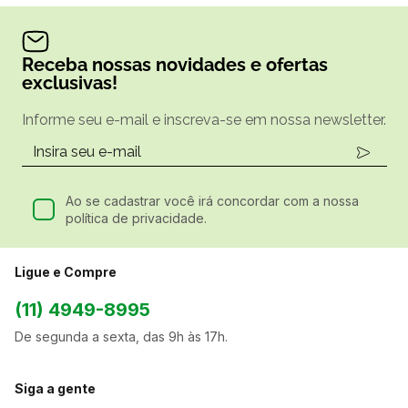
Receba nossas novidades e ofertas
exclusivas!
Informe seu e-mail e inscreva-se em nossa newsletter.
Ao se cadastrar você irá concordar com a nossa
política de privacidade.
Ligue e Compre
(11) 4949-8995
De segunda a sexta, das 9h às 17h.
Siga a gente