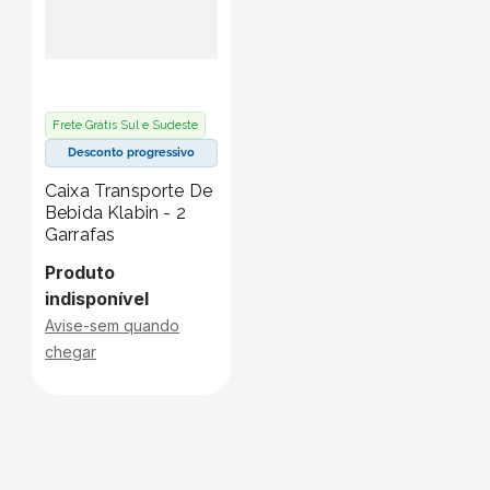
Frete Grátis Sul e Sudeste
Desconto progressivo
Caixa Transporte De
Bebida Klabin - 2
Garrafas
Produto
indisponível
Avise-sem quando
chegar