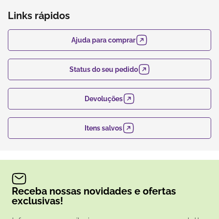
Links rápidos
Ajuda para comprar
Status do seu pedido
Devoluções
Itens salvos
Receba nossas novidades e ofertas
exclusivas!