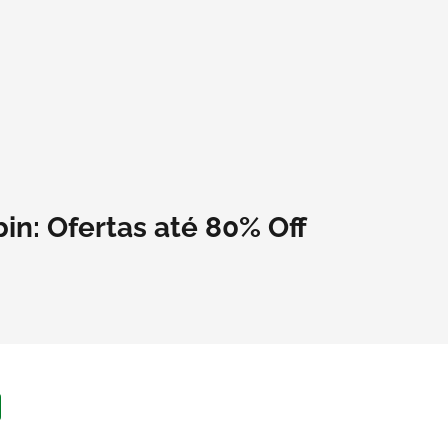
bin: Ofertas até 80% Off