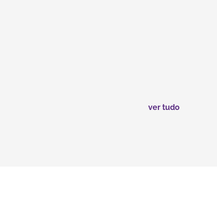
ver tudo