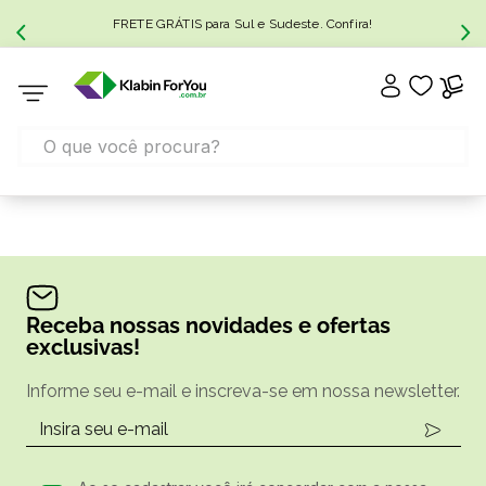
FRETE GRÁTIS para Sul e Sudeste. Confira!
Receba nossas novidades e ofertas
exclusivas!
Informe seu e-mail e inscreva-se em nossa newsletter.