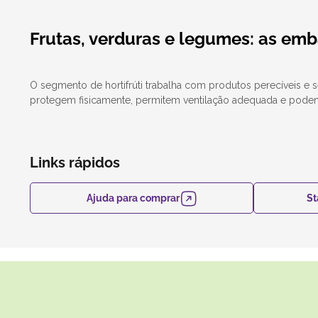
Frutas, verduras e legumes: as emb
O segmento de hortifrúti trabalha com produtos perecíveis e
protegem fisicamente, permitem ventilação adequada e podem 
Links rápidos
Ajuda para comprar
St