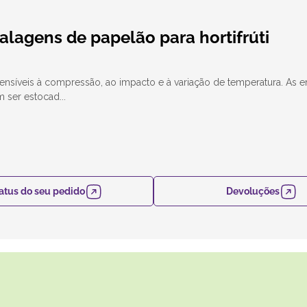
alagens de papelão para hortifrúti
 sensíveis à compressão, ao impacto e à variação de temperatura. As
ser estocad...
atus do seu pedido
Devoluções