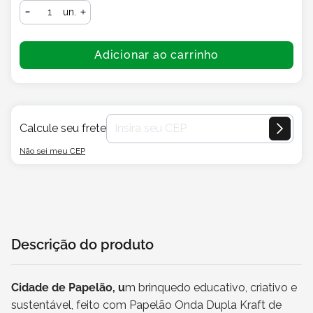
un.
Adicionar ao carrinho
Calcule seu frete
Não sei meu CEP
Descrição do produto
Cidade de Papelão, u
m brinquedo educativo, criativo e
sustentável, feito com Papelão Onda Dupla Kraft de