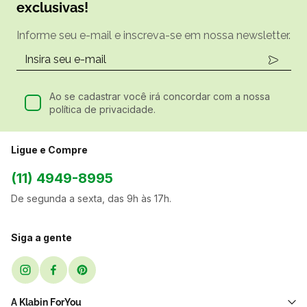
exclusivas!
Informe seu e-mail e inscreva-se em nossa newsletter.
Ao se cadastrar você irá concordar com a nossa
política de privacidade.
Ligue e Compre
(11) 4949-8995
De segunda a sexta, das 9h às 17h.
Siga a gente
A Klabin ForYou