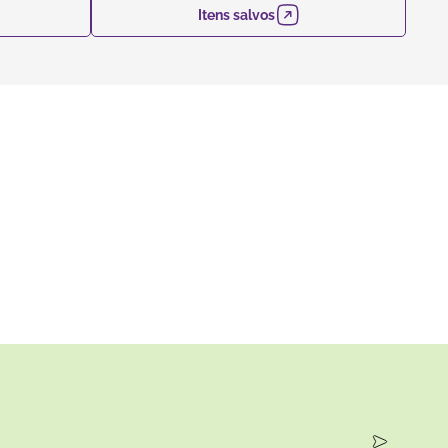
Itens salvos