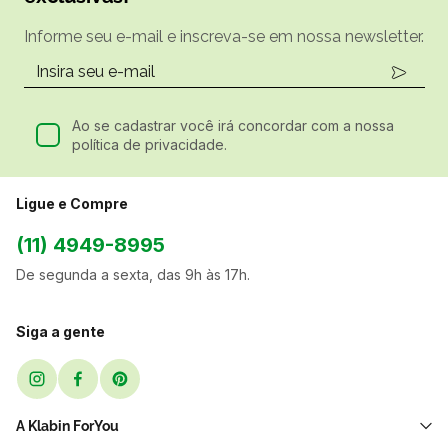
Informe seu e-mail e inscreva-se em nossa newsletter.
Ao se cadastrar você irá concordar com a nossa
política de privacidade.
Ligue e Compre
(11) 4949-8995
De segunda a sexta, das 9h às 17h.
Siga a gente
A Klabin ForYou