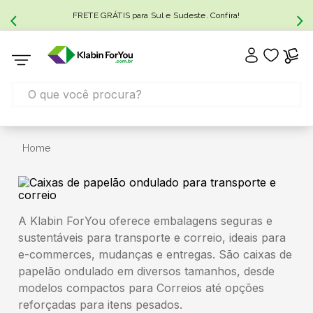
FRETE GRÁTIS para Sul e Sudeste. Confira!
Home
A Klabin ForYou oferece embalagens seguras e
sustentáveis para transporte e correio, ideais para
e-commerces, mudanças e entregas. São caixas de
papelão ondulado em diversos tamanhos, desde
modelos compactos para Correios até opções
reforçadas para itens pesados.