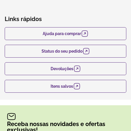
Links rápidos
Ajuda para comprar
Status do seu pedido
Devoluções
Itens salvos
Receba nossas novidades e ofertas
exclusivas!