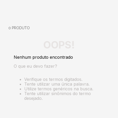
0
PRODUTO
OOPS!
Nenhum produto encontrado
O que eu devo fazer?
Verifique os termos digitados.
Tente utilizar uma única palavra.
Utilize termos genéricos na busca.
Tente utilizar sinônimos do termo
desejado.