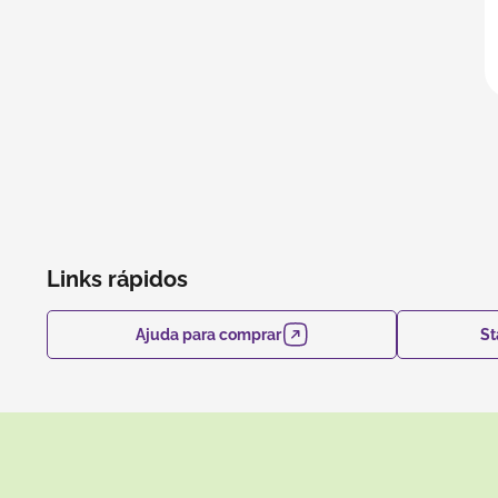
Links rápidos
Ajuda para comprar
St