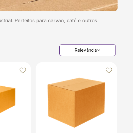
strial. Perfeitos para carvão, café e outros
Relevância