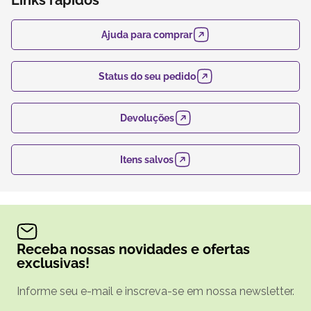
Ajuda para comprar
Status do seu pedido
Devoluções
Itens salvos
Receba nossas novidades e ofertas
exclusivas!
Informe seu e-mail e inscreva-se em nossa newsletter.