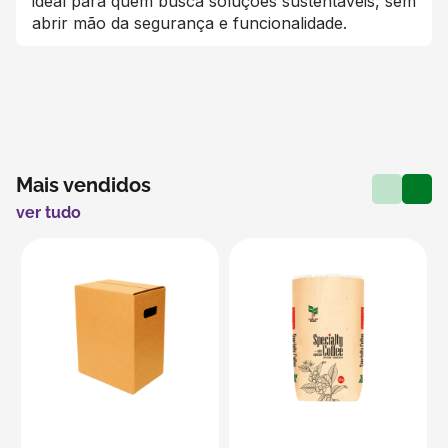
ideal para quem busca soluções sustentáveis, sem
abrir mão da segurança e funcionalidade.
Mais vendidos
ver tudo