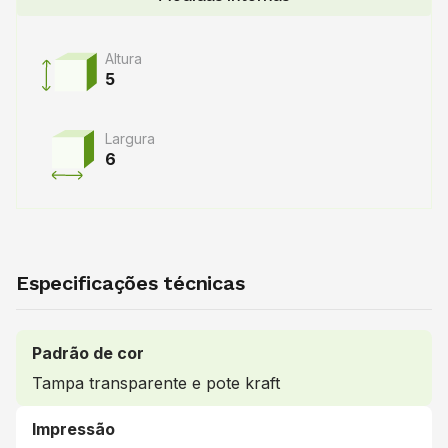
Altura
5
Largura
6
Especificações técnicas
Padrão de cor
Tampa transparente e pote kraft
Impressão