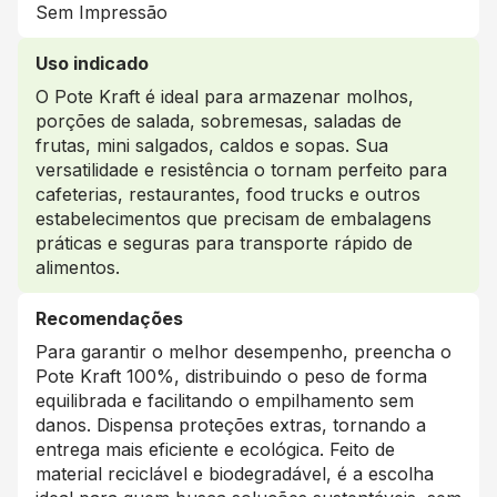
Sem Impressão
Uso indicado
O Pote Kraft é ideal para armazenar molhos,
porções de salada, sobremesas, saladas de
frutas, mini salgados, caldos e sopas. Sua
versatilidade e resistência o tornam perfeito para
cafeterias, restaurantes, food trucks e outros
estabelecimentos que precisam de embalagens
práticas e seguras para transporte rápido de
alimentos.
Recomendações
Para garantir o melhor desempenho, preencha o
Pote Kraft 100%, distribuindo o peso de forma
equilibrada e facilitando o empilhamento sem
danos. Dispensa proteções extras, tornando a
entrega mais eficiente e ecológica. Feito de
material reciclável e biodegradável, é a escolha