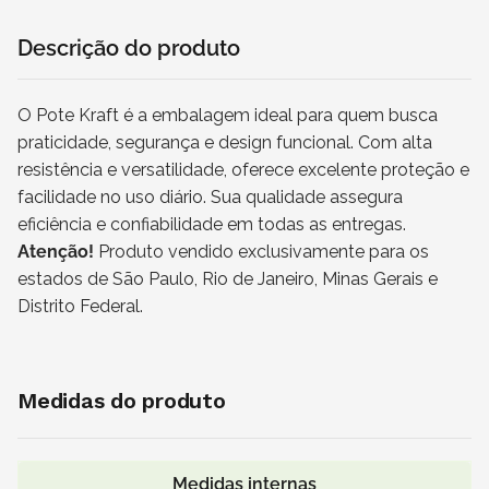
Descrição do produto
O Pote Kraft é a embalagem ideal para quem busca
praticidade, segurança e design funcional. Com alta
resistência e versatilidade, oferece excelente proteção e
facilidade no uso diário. Sua qualidade assegura
eficiência e confiabilidade em todas as entregas.
Atenção!
Produto vendido exclusivamente para os
estados de São Paulo, Rio de Janeiro, Minas Gerais e
Distrito Federal.
Medidas do produto
Medidas internas