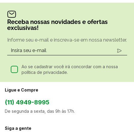
Receba nossas novidades e ofertas
exclusivas!
Informe seu e-mail e inscreva-se em nossa newsletter.
Ao se cadastrar você irá concordar com a nossa
política de privacidade.
Ligue e Compre
(11) 4949-8995
De segunda a sexta, das 9h às 17h.
Siga a gente