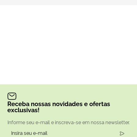
Receba nossas novidades e ofertas
exclusivas!
Informe seu e-mail e inscreva-se em nossa newsletter.