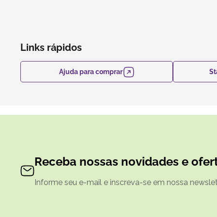
Links rápidos
Ajuda para comprar
St
Receba nossas novidades e ofert
Informe seu e-mail e inscreva-se em nossa newslett