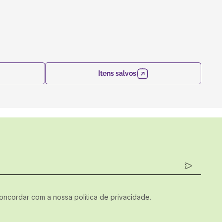
Itens salvos
concordar com a nossa política de privacidade.