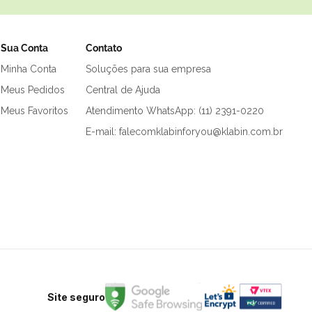
Sua Conta
Contato
Minha Conta
Soluções para sua empresa
Meus Pedidos
Central de Ajuda
Meus Favoritos
Atendimento WhatsApp: (11) 2391-0220
E-mail: falecomklabinforyou@klabin.com.br
Site seguro