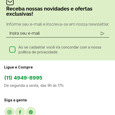
Receba nossas novidades e ofertas
exclusivas!
Informe seu e-mail e inscreva-se em nossa newsletter.
Ao se cadastrar você irá concordar com a nossa
política de privacidade.
Ligue e Compre
(11) 4949-8995
De segunda a sexta, das 9h às 17h.
Siga a gente