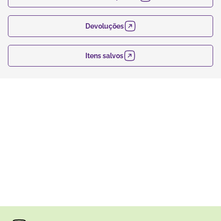
Devoluções
Itens salvos