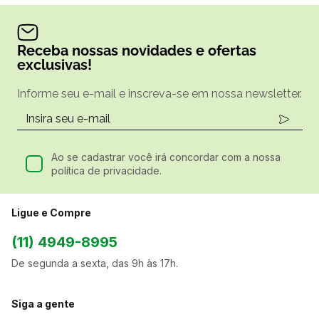
Receba nossas novidades e ofertas
exclusivas!
Informe seu e-mail e inscreva-se em nossa newsletter.
Ao se cadastrar você irá concordar com a nossa
política de privacidade.
Ligue e Compre
(11) 4949-8995
De segunda a sexta, das 9h às 17h.
Siga a gente