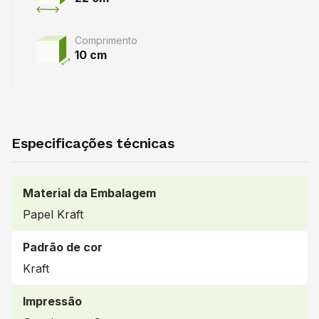
Comprimento
10 cm
Especificações técnicas
Material da Embalagem
Papel Kraft
Padrão de cor
Kraft
Impressão