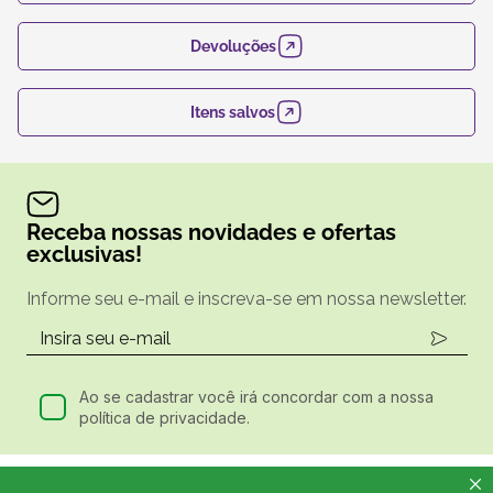
Devoluções
Itens salvos
Receba nossas novidades e ofertas
exclusivas!
Informe seu e-mail e inscreva-se em nossa newsletter.
Ao se cadastrar você irá concordar com a nossa
política de privacidade.
Ligue e Compre