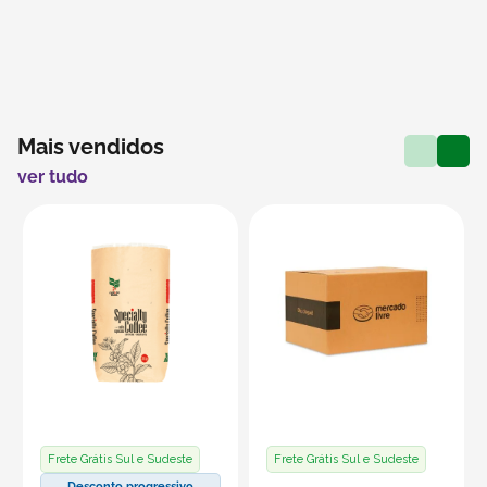
Mais vendidos
ver tudo
Frete Grátis Sul e Sudeste
Frete Grátis Sul e Sudeste
Desconto progressivo