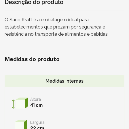
Descrição do produto
O Saco Kraft é a embalagem ideal para
estabelecimentos que prezam por segurança e
resistência no transporte de alimentos e bebidas.
Medidas do produto
Medidas internas
Altura
41 cm
Largura
22 cm