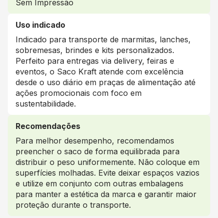
Sem Impressão
Uso indicado
Indicado para transporte de marmitas, lanches,
sobremesas, brindes e kits personalizados.
Perfeito para entregas via delivery, feiras e
eventos, o Saco Kraft atende com excelência
desde o uso diário em praças de alimentação até
ações promocionais com foco em
sustentabilidade.
Recomendações
Para melhor desempenho, recomendamos
preencher o saco de forma equilibrada para
distribuir o peso uniformemente. Não coloque em
superfícies molhadas. Evite deixar espaços vazios
e utilize em conjunto com outras embalagens
para manter a estética da marca e garantir maior
proteção durante o transporte.