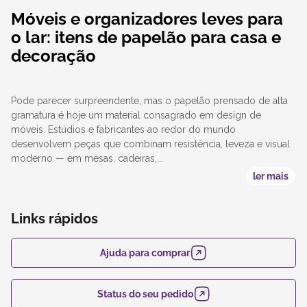
Móveis e organizadores leves para
o lar: itens de papelão para casa e
decoração
Pode parecer surpreendente, mas o papelão prensado de alta
gramatura é hoje um material consagrado em design de
móveis. Estúdios e fabricantes ao redor do mundo
desenvolvem peças que combinam resistência, leveza e visual
moderno — em mesas, cadeiras,...
ler mais
Links rápidos
Ajuda para comprar
Status do seu pedido