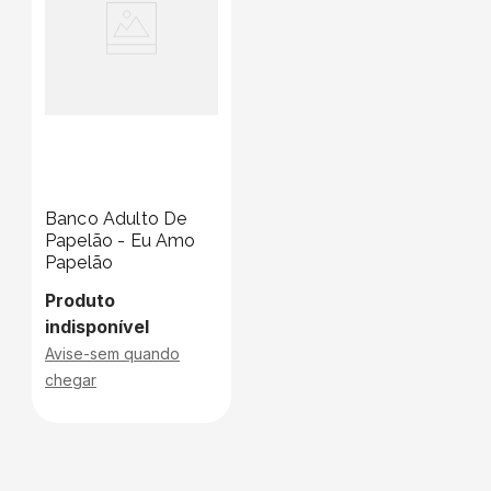
Banco Adulto De
Papelão - Eu Amo
Papelão
Produto
indisponível
Avise-sem quando
chegar