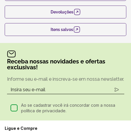
Devoluções
Itens salvos
Receba nossas novidades e ofertas
exclusivas!
Informe seu e-mail e inscreva-se em nossa newsletter.
Ao se cadastrar você irá concordar com a nossa
política de privacidade.
Ligue e Compre