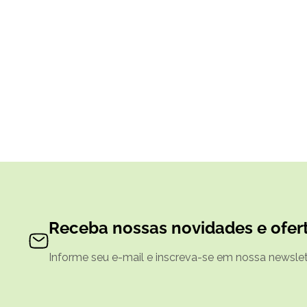
Receba nossas novidades e ofert
Informe seu e-mail e inscreva-se em nossa newslett