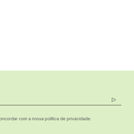
concordar com a nossa política de privacidade.