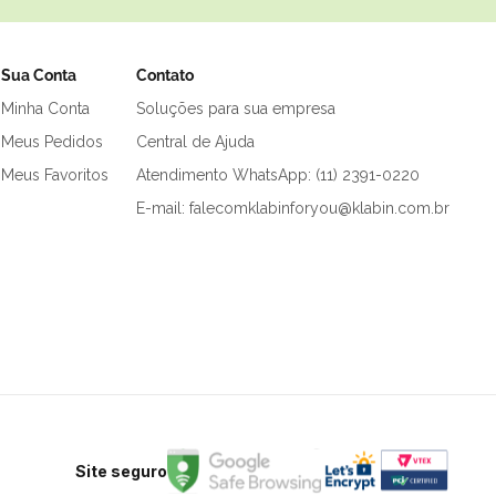
Sua Conta
Contato
Minha Conta
Soluções para sua empresa
Meus Pedidos
Central de Ajuda
Meus Favoritos
Atendimento WhatsApp: (11) 2391-0220
E-mail: falecomklabinforyou@klabin.com.br
Site seguro