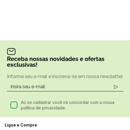
Receba nossas novidades e ofertas
exclusivas!
Informe seu e-mail e inscreva-se em nossa newsletter.
Ao se cadastrar você irá concordar com a nossa
política de privacidade.
Ligue e Compre