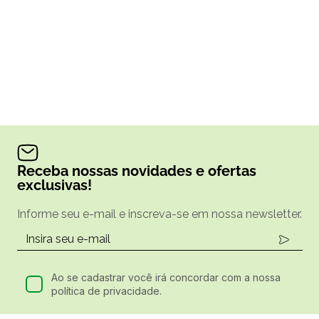
Receba nossas novidades e ofertas
exclusivas!
Informe seu e-mail e inscreva-se em nossa newsletter.
Ao se cadastrar você irá concordar com a nossa
política de privacidade.