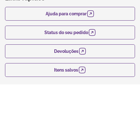
Ajuda para comprar
Status do seu pedido
Devoluções
Itens salvos