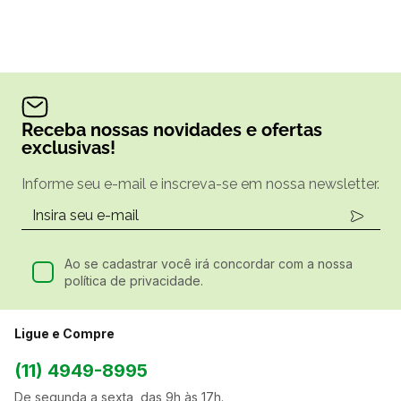
Receba nossas novidades e ofertas
exclusivas!
Informe seu e-mail e inscreva-se em nossa newsletter.
Ao se cadastrar você irá concordar com a nossa
política de privacidade.
Ligue e Compre
(11) 4949-8995
De segunda a sexta, das 9h às 17h.