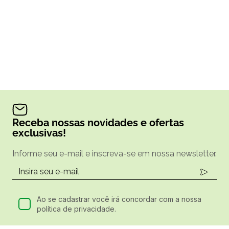
Receba nossas novidades e ofertas
exclusivas!
Informe seu e-mail e inscreva-se em nossa newsletter.
Ao se cadastrar você irá concordar com a nossa
política de privacidade.