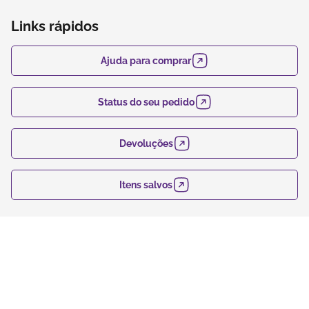
Links rápidos
Ajuda para comprar
Status do seu pedido
Devoluções
Itens salvos