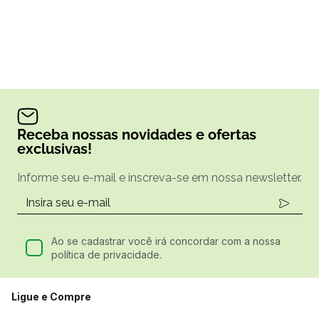
Receba nossas novidades e ofertas
exclusivas!
Informe seu e-mail e inscreva-se em nossa newsletter.
Ao se cadastrar você irá concordar com a nossa
política de privacidade.
Ligue e Compre