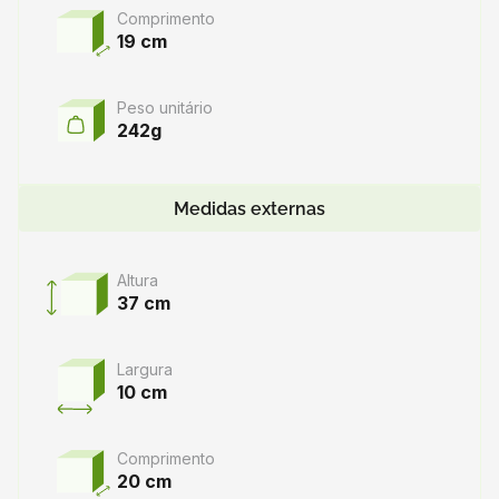
Comprimento
19 cm
Peso unitário
242g
Medidas externas
Altura
37 cm
Largura
10 cm
Comprimento
20 cm