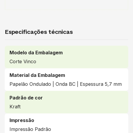
Especificações técnicas
Modelo da Embalagem
Corte Vinco
Material da Embalagem
Papelão Ondulado | Onda BC | Espessura 5,7 mm
Padrão de cor
Kraft
Impressão
Impressão Padrão