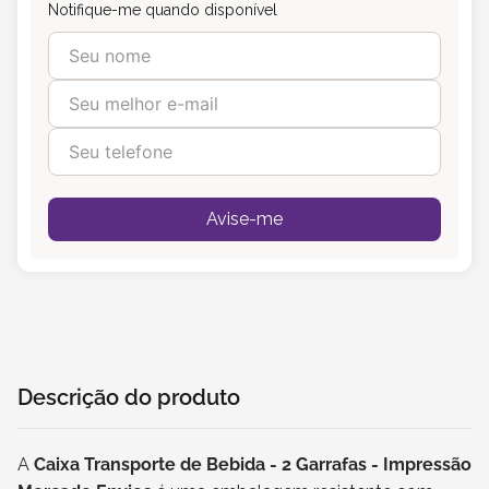
Notifique-me quando disponível
Avise-me
Descrição do produto
A
Caixa Transporte de Bebida - 2 Garrafas - Impressão