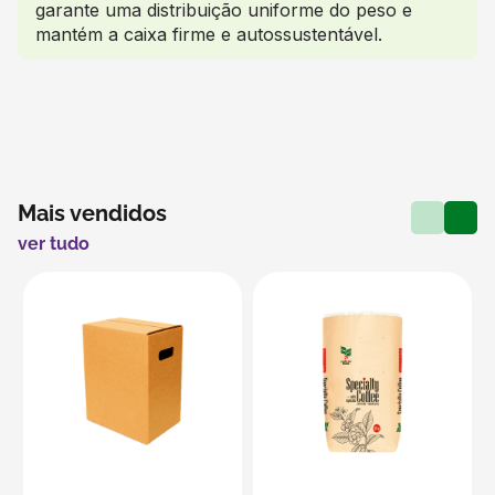
garante uma distribuição uniforme do peso e
mantém a caixa firme e autossustentável.
Mais vendidos
ver tudo