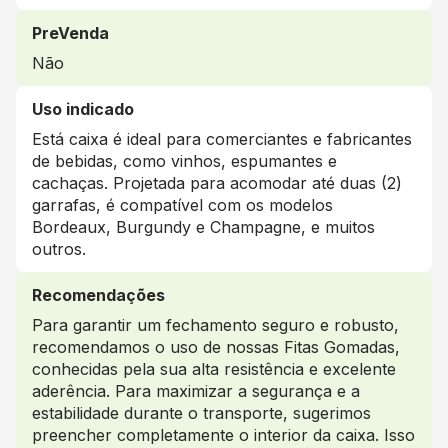
PreVenda
Não
Uso indicado
Está caixa é ideal para comerciantes e fabricantes
de bebidas, como vinhos, espumantes e
cachaças. Projetada para acomodar até duas (2)
garrafas, é compatível com os modelos
Bordeaux, Burgundy e Champagne, e muitos
outros.
Recomendações
Para garantir um fechamento seguro e robusto,
recomendamos o uso de nossas Fitas Gomadas,
conhecidas pela sua alta resistência e excelente
aderência. Para maximizar a segurança e a
estabilidade durante o transporte, sugerimos
preencher completamente o interior da caixa. Isso