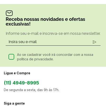
Receba nossas novidades e ofertas
exclusivas!
Informe seu e-mail e inscreva-se em nossa newsletter.
Ao se cadastrar você irá concordar com a nossa
política de privacidade.
Ligue e Compre
(11) 4949-8995
De segunda a sexta, das 9h às 17h.
Siga a gente