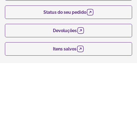
Status do seu pedido
Devoluções
Itens salvos