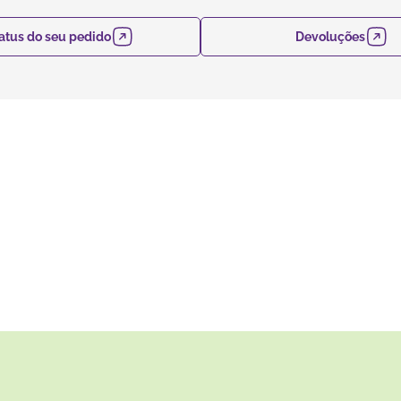
atus do seu pedido
Devoluções