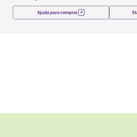
Ajuda para comprar
St