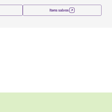
Itens salvos