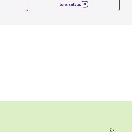
Itens salvos