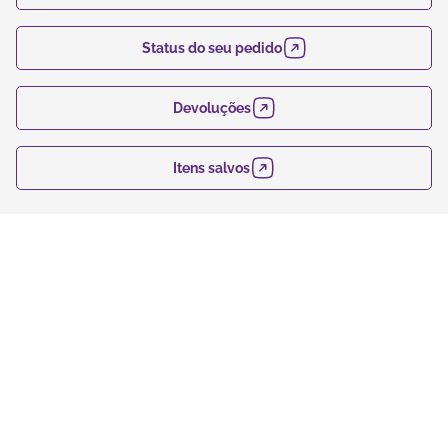
Status do seu pedido
Devoluções
Itens salvos