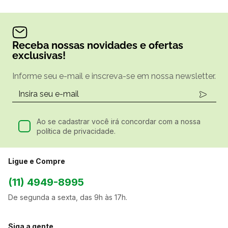
Receba nossas novidades e ofertas
exclusivas!
Informe seu e-mail e inscreva-se em nossa newsletter.
Ao se cadastrar você irá concordar com a nossa
política de privacidade.
Ligue e Compre
(11) 4949-8995
De segunda a sexta, das 9h às 17h.
Siga a gente