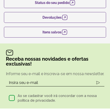
Status do seu pedido
Devoluções
Itens salvos
Receba nossas novidades e ofertas
exclusivas!
Informe seu e-mail e inscreva-se em nossa newsletter.
Ao se cadastrar você irá concordar com a nossa
política de privacidade.