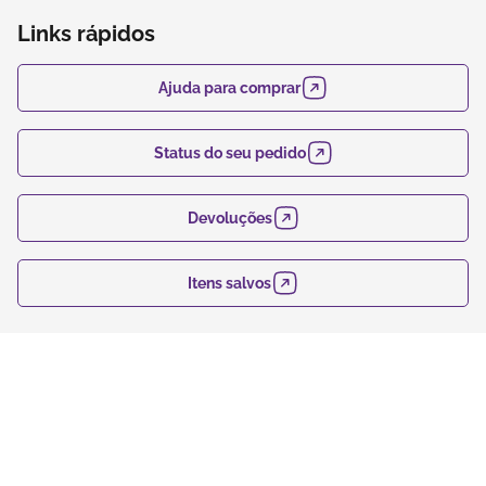
Links rápidos
Ajuda para comprar
Status do seu pedido
Devoluções
Itens salvos