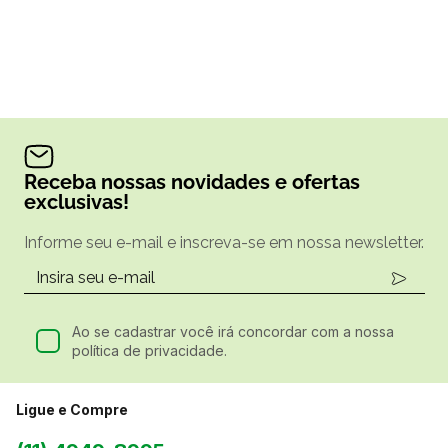
Receba nossas novidades e ofertas
exclusivas!
Informe seu e-mail e inscreva-se em nossa newsletter.
Ao se cadastrar você irá concordar com a nossa
política de privacidade.
Ligue e Compre