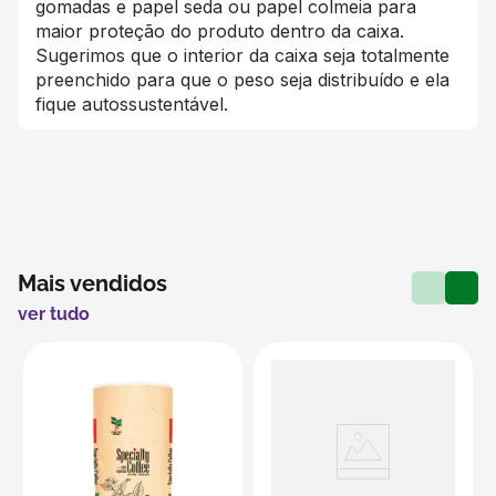
gomadas e papel seda ou papel colmeia para
maior proteção do produto dentro da caixa.
Sugerimos que o interior da caixa seja totalmente
preenchido para que o peso seja distribuído e ela
fique autossustentável.
Mais vendidos
ver tudo