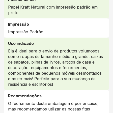
Papel Kraft Natural com impressão padrão em
preto
Impressão
Impressão Padrão
Uso indicado
Ela é ideal para o envio de produtos volumosos,
como roupas de tamanho médio a grande, caixas
de sapatos, pilhas de livros, artigos de casa e
decoração, equipamentos e ferramentas,
componentes de pequenos móveis desmontados
e muito mais! Perfeita para a sua mudança de
residência e escritórios!
Recomendações
O fechamento desta embalagem é por encaixe,
mas recomendamos utilizar as nossas fitas