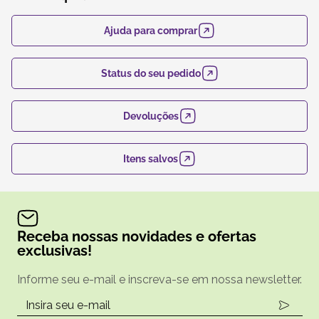
Ajuda para comprar
Status do seu pedido
Devoluções
Itens salvos
Receba nossas novidades e ofertas
exclusivas!
Informe seu e-mail e inscreva-se em nossa newsletter.