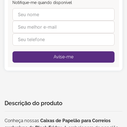
Notifique-me quando disponível
Avise-me
Descrição do produto
Conheça nossas
Caixas de Papelão para Correios