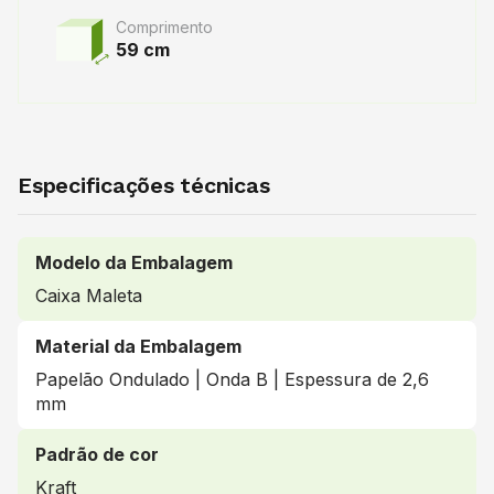
Comprimento
59 cm
Especificações técnicas
Modelo da Embalagem
Caixa Maleta
Material da Embalagem
Papelão Ondulado | Onda B | Espessura de 2,6
mm
Padrão de cor
Kraft