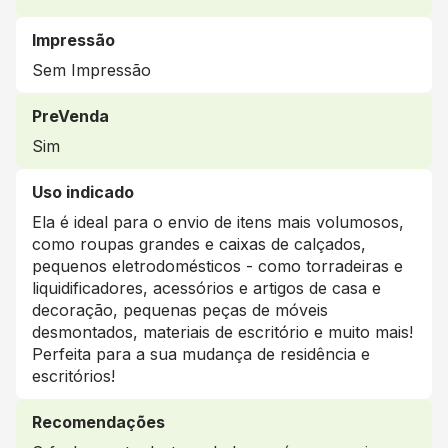
Impressão
Sem Impressão
PreVenda
Sim
Uso indicado
Ela é ideal para o envio de itens mais volumosos,
como roupas grandes e caixas de calçados,
pequenos eletrodomésticos - como torradeiras e
liquidificadores, acessórios e artigos de casa e
decoração, pequenas peças de móveis
desmontados, materiais de escritório e muito mais!
Perfeita para a sua mudança de residência e
escritórios!
Recomendações