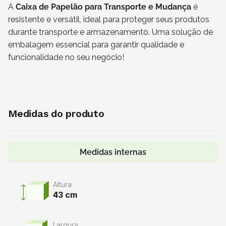
A
Caixa de Papelão para Transporte e Mudança
é
resistente e versátil, ideal para proteger seus produtos
durante transporte e armazenamento. Uma solução de
embalagem essencial para garantir qualidade e
funcionalidade no seu negócio!
Medidas do produto
Medidas internas
Altura
43 cm
Largura