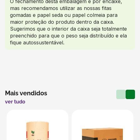
O fechamento desta embalagem é por encaixe,
mas recomendamos utilizar as nossas fitas
gomadas e papel seda ou papel colmeia para
maior proteção do produto dentro da caixa.
Sugerimos que o interior da caixa seja totalmente
preenchido para que o peso seja distribuído e ela
fique autossustentável.
Mais vendidos
ver tudo