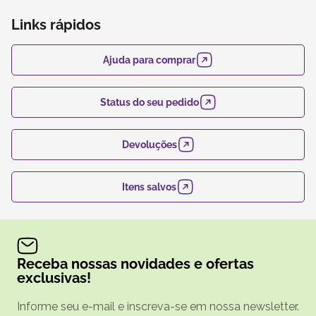
Links rápidos
Ajuda para comprar
Status do seu pedido
Devoluções
Itens salvos
Receba nossas novidades e ofertas
exclusivas!
Informe seu e-mail e inscreva-se em nossa newsletter.