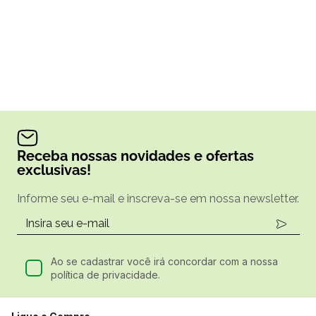
Receba nossas novidades e ofertas
exclusivas!
Informe seu e-mail e inscreva-se em nossa newsletter.
Ao se cadastrar você irá concordar com a nossa
política de privacidade.