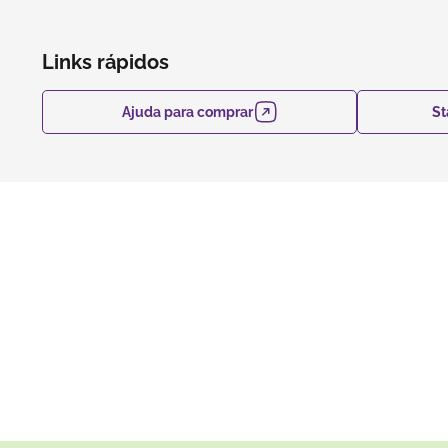
Links rápidos
Ajuda para comprar
St