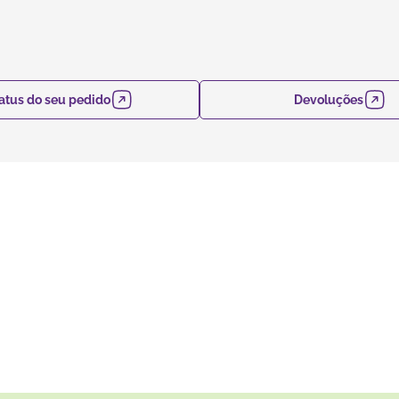
atus do seu pedido
Devoluções