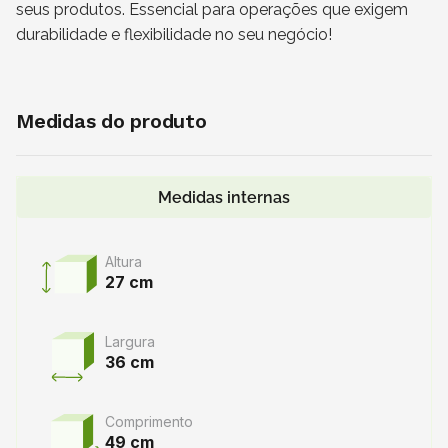
seus produtos. Essencial para operações que exigem
durabilidade e flexibilidade no seu negócio!
Medidas do produto
Medidas internas
Altura
27 cm
Largura
36 cm
Comprimento
49 cm