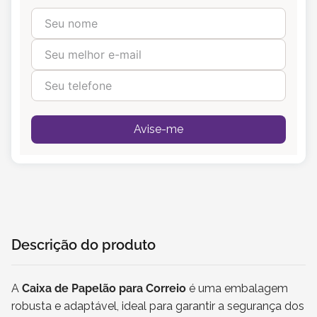
Avise-me
Descrição do produto
A
Caixa de Papelão para Correio
é uma embalagem
robusta e adaptável, ideal para garantir a segurança dos