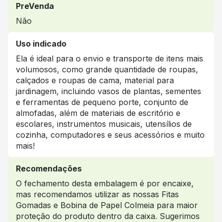
PreVenda
Não
Uso indicado
Ela é ideal para o envio e transporte de itens mais
volumosos, como grande quantidade de roupas,
calçados e roupas de cama, material para
jardinagem, incluindo vasos de plantas, sementes
e ferramentas de pequeno porte, conjunto de
almofadas, além de materiais de escritório e
escolares, instrumentos musicais, utensílios de
cozinha, computadores e seus acessórios e muito
mais!
Recomendações
O fechamento desta embalagem é por encaixe,
mas recomendamos utilizar as nossas Fitas
Gomadas e Bobina de Papel Colmeia para maior
proteção do produto dentro da caixa. Sugerimos