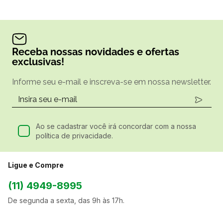
Receba nossas novidades e ofertas
exclusivas!
Informe seu e-mail e inscreva-se em nossa newsletter.
Ao se cadastrar você irá concordar com a nossa
política de privacidade.
Ligue e Compre
(11) 4949-8995
De segunda a sexta, das 9h às 17h.