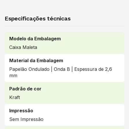
Especificações técnicas
Modelo da Embalagem
Caixa Maleta
Material da Embalagem
Papelão Ondulado | Onda B | Espessura de 2,6
mm
Padrão de cor
Kraft
Impressão
Sem Impressão