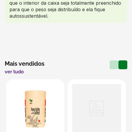
que o interior da caixa seja totalmente preenchido
para que o peso seja distribuído e ela fique
autossustentável.
Mais vendidos
ver tudo