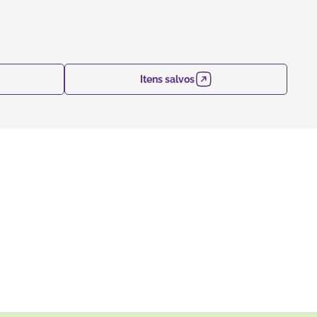
Itens salvos