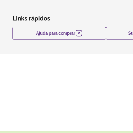
Links rápidos
Ajuda para comprar
St