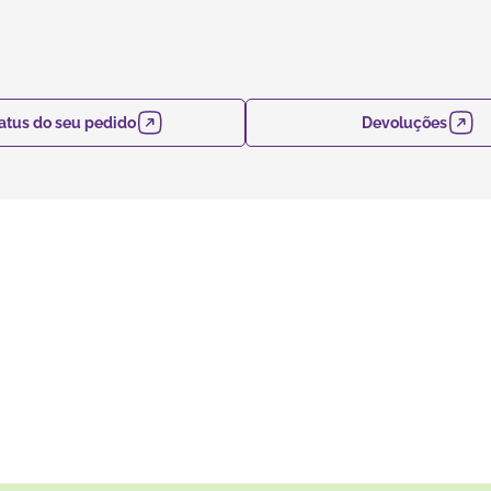
atus do seu pedido
Devoluções