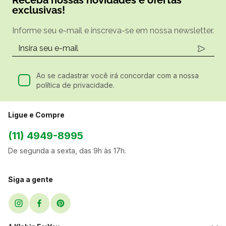
exclusivas!
Informe seu e-mail e inscreva-se em nossa newsletter.
Ao se cadastrar você irá concordar com a nossa
política de privacidade.
Ligue e Compre
(11) 4949-8995
De segunda a sexta, das 9h às 17h.
Siga a gente