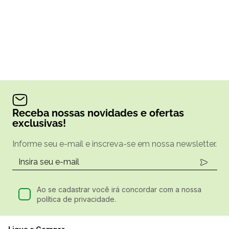
Receba nossas novidades e ofertas
exclusivas!
Informe seu e-mail e inscreva-se em nossa newsletter.
Ao se cadastrar você irá concordar com a nossa
política de privacidade.