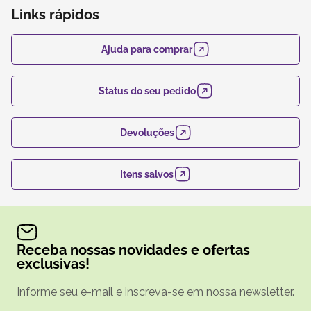
Links rápidos
Ajuda para comprar
Status do seu pedido
Devoluções
Itens salvos
Receba nossas novidades e ofertas
exclusivas!
Informe seu e-mail e inscreva-se em nossa newsletter.